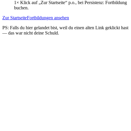
1× Klick auf „Zur Startseite“ p.o., bei Persistenz: Fortbildung
buchen.
Zur Startseite
Fortbildungen ansehen
PS: Falls du hier gelandet bist, weil du einen alten Link geklickt hast
— das war nicht deine Schuld.