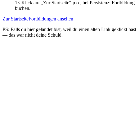
1× Klick auf „Zur Startseite“ p.o., bei Persistenz: Fortbildung
buchen.
Zur Startseite
Fortbildungen ansehen
PS: Falls du hier gelandet bist, weil du einen alten Link geklickt hast
— das war nicht deine Schuld.