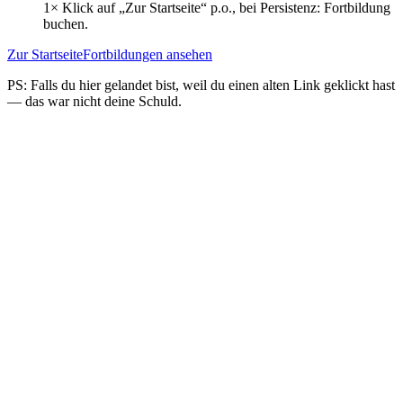
1× Klick auf „Zur Startseite“ p.o., bei Persistenz: Fortbildung
buchen.
Zur Startseite
Fortbildungen ansehen
PS: Falls du hier gelandet bist, weil du einen alten Link geklickt hast
— das war nicht deine Schuld.