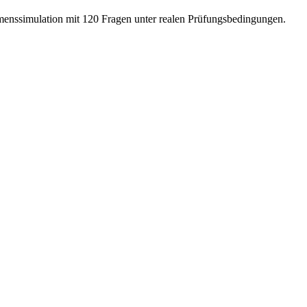
menssimulation mit 120 Fragen unter realen Prüfungsbedingungen.