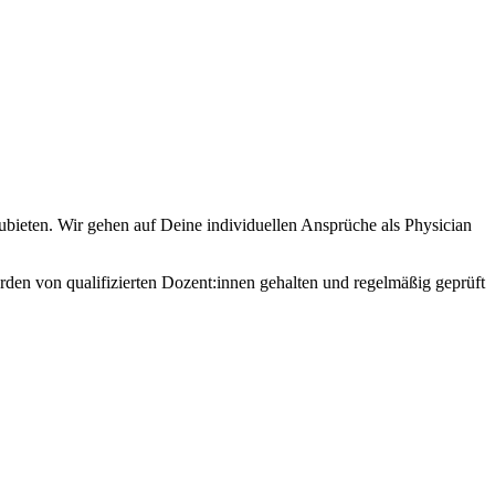
ubieten. Wir gehen auf Deine individuellen Ansprüche als Physician
den von qualifizierten Dozent:innen gehalten und regelmäßig geprüft