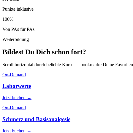
Punkte inklusive
100%
Von PAs für PAs
Weiterbildung
Bildest Du Dich schon
fort?
Scroll horizontal durch beliebte Kurse — bookmarke Deine Favoriten 
On-Demand
Laborwerte
Jetzt buchen →
On-Demand
Schmerz und Basisanalgesie
Jetzt buchen →