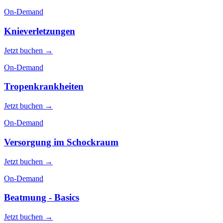
On-Demand
Knieverletzungen
Jetzt buchen →
On-Demand
Tropenkrankheiten
Jetzt buchen →
On-Demand
Versorgung im Schockraum
Jetzt buchen →
On-Demand
Beatmung - Basics
Jetzt buchen →