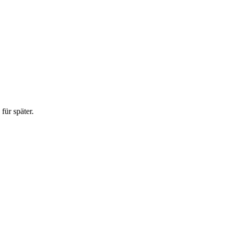
für später.